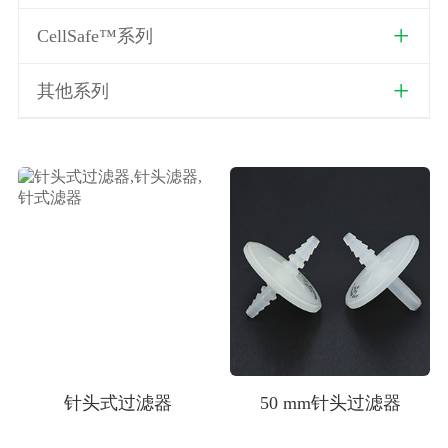
CellSafe™系列
其他系列
针头式过滤器
50 mm针头过滤器