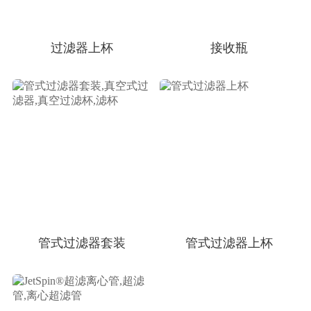
过滤器上杯
接收瓶
管式过滤器套装
管式过滤器上杯