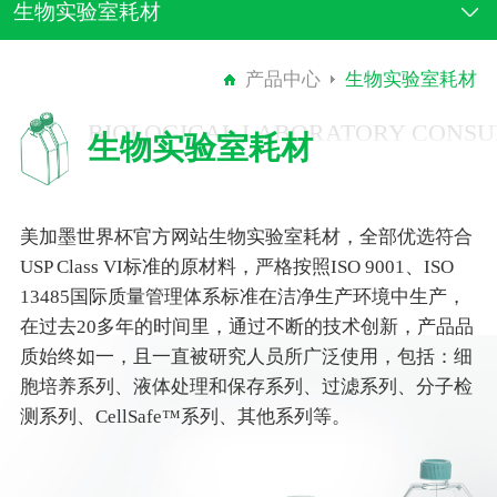
生物实验室耗材
产品中心
生物实验室耗材
BIOLOGICAL LABORATORY CONS
生物实验室耗材
美加墨世界杯官方网站生物实验室耗材，全部优选符合
USP Class VI标准的原材料，严格按照ISO 9001、ISO
13485国际质量管理体系标准在洁净生产环境中生产，
在过去20多年的时间里，通过不断的技术创新，产品品
质始终如一，且一直被研究人员所广泛使用，包括：细
胞培养系列、液体处理和保存系列、过滤系列、分子检
测系列、CellSafe™系列、其他系列等。