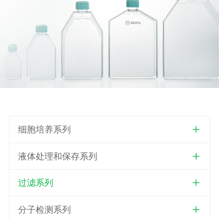
细胞培养系列
液体处理和保存系列
过滤系列
分子检测系列