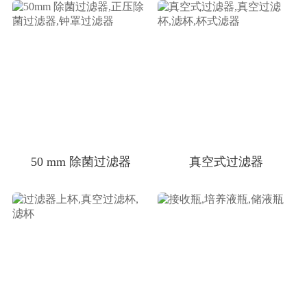
50 mm 除菌过滤器
真空式过滤器